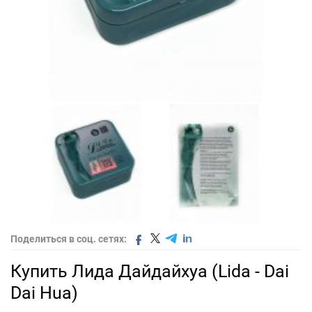
Поделиться в соц. сетях:
Купить Лида Дайдайхуа (Lida - Dai
Dai Hua)