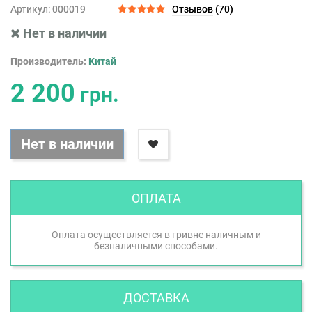
Артикул:
000019
Отзывов
(70)
Нет в наличии
Производитель:
Китай
2 200
грн.
Нет в наличии
ОПЛАТА
Оплата осуществляется в гривне наличным и
безналичными способами.
ДОСТАВКА