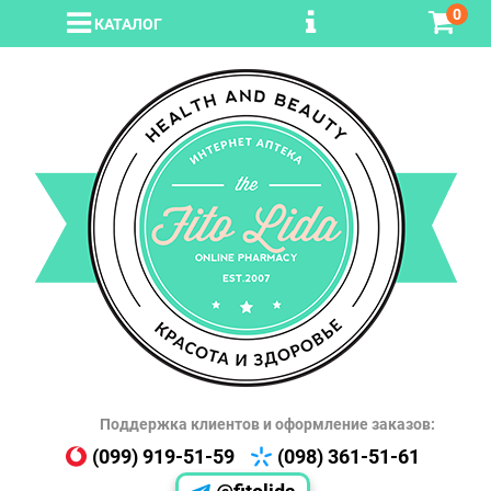
0
КАТАЛОГ
Поддержка клиентов и оформление заказов:
(099) 919-51-59
(098) 361-51-61