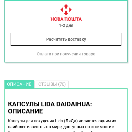
1-2 дня
Расчитать доставку
Оплата при получении товара
ОПИСАНИЕ
ОТЗЫВЫ (70)
КАПСУЛЫ LIDA DAIDAIHUA:
ОПИСАНИЕ
Капсулы для похудения Lida (ЛиДа) являются одним из
наиболее известных в мире, доступных по стоимости и