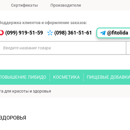
Сертификаты
Производители
Поддержка клиентов и оформление заказов:
(099) 919-51-59
(098) 361-51-61
@fitolida
ПОВЫШЕНИЕ ЛИБИДО
КОСМЕТИКА
ПИЩЕВЫЕ ДОБАВК
га для красоты и здоровья
 ЗДОРОВЬЯ