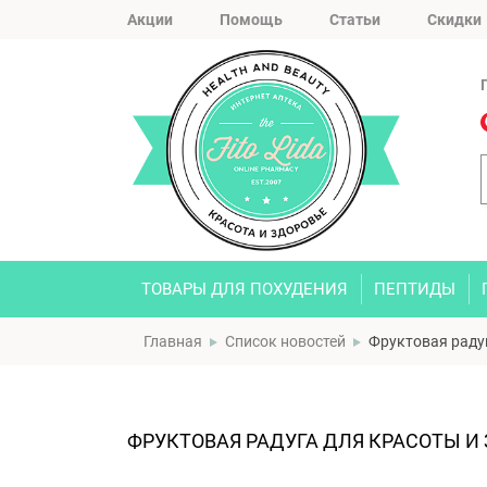
Акции
Помощь
Статьи
Скидки
ТОВАРЫ ДЛЯ ПОХУДЕНИЯ
ПЕПТИДЫ
Главная
Список новостей
Фруктовая раду
ФРУКТОВАЯ РАДУГА ДЛЯ КРАСОТЫ И