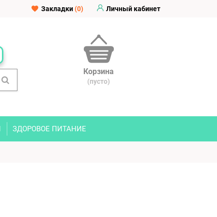
Закладки
(0)
Личный кабинет
Корзина
(пусто)
И
ЗДОРОВОЕ ПИТАНИЕ