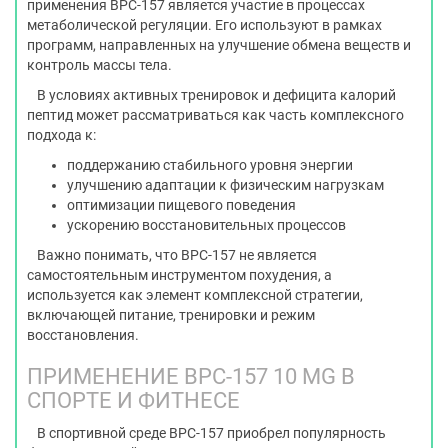
применения BPC-157 является участие в процессах
метаболической регуляции. Его используют в рамках
программ, направленных на улучшение обмена веществ и
контроль массы тела.
В условиях активных тренировок и дефицита калорий
пептид может рассматриваться как часть комплексного
подхода к:
поддержанию стабильного уровня энергии
улучшению адаптации к физическим нагрузкам
оптимизации пищевого поведения
ускорению восстановительных процессов
Важно понимать, что BPC-157 не является
самостоятельным инструментом похудения, а
используется как элемент комплексной стратегии,
включающей питание, тренировки и режим
восстановления.
ПРИМЕНЕНИЕ BPC-157 10 MG В
СПОРТЕ И ФИТНЕСЕ
В спортивной среде BPC-157 приобрел популярность