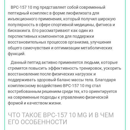
BPC-157 10 mg представляет собой современный
пептидный комплекс в форме лиофилизата для
инъекционного применения, который получил широкую
популярность в сфере спортивной медицины, фитнеса и
биохакинга. Его рассматривают как один из
перспективных компонентов для поддержки
восстановительных процессов организма, улучшения
общего самочувствия и оптимизации метаболических
функций.
Данный пептид активно применяется людьми, которые
стремятся повысить эффективность тренировок, ускорить
восстановление после физических нагрузок и
поддерживать здоровый баланс массы тела. Благодаря
комплексному воздействию BPC-157 10 mg стал
востребованным решением среди тех, кто ориентируется
на современные подходы к управлению физической
формой и качеством жизни.
ЧТО ТАКОЕ BPC-157 10 MG И В ЧЕМ
ЕГО ОСОБЕННОСТИ