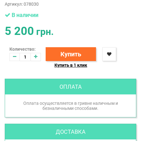
Артикул:
078030
В наличии
5 200
грн.
Количество:
Купить
Купить в 1 клик
ОПЛАТА
Оплата осуществляется в гривне наличным и
безналичными способами.
ДОСТАВКА