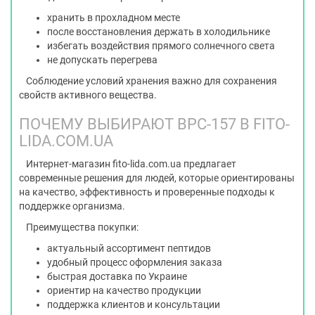
хранить в прохладном месте
после восстановления держать в холодильнике
избегать воздействия прямого солнечного света
не допускать перегрева
Соблюдение условий хранения важно для сохранения
свойств активного вещества.
ПОЧЕМУ ВЫБИРАЮТ BPC-157 В FITO-
LIDA.COM.UA
Интернет-магазин
fito-lida.com.ua
предлагает
современные решения для людей, которые ориентированы
на качество, эффективность и проверенные подходы к
поддержке организма.
Преимущества покупки:
актуальный ассортимент пептидов
удобный процесс оформления заказа
быстрая доставка по Украине
ориентир на качество продукции
поддержка клиентов и консультации