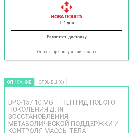
1-2 дня
Расчитать доставку
Оплата при получении товара
ОПИСАНИЕ
ОТЗЫВЫ (0)
BPC-157 10 MG — ПЕПТИД НОВОГО
ПОКОЛЕНИЯ ДЛЯ
ВОССТАНОВЛЕНИЯ,
МЕТАБОЛИЧЕСКОЙ ПОДДЕРЖКИ И
КОНТРОЛЯ МАССЫ ТЕЛА