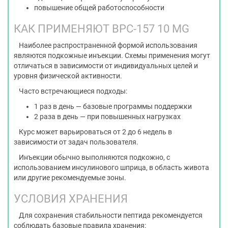
повышение общей работоспособности
КАК ПРИМЕНЯЮТ BPC-157 10 MG
Наиболее распространенной формой использования
являются подкожные инъекции. Схемы применения могут
отличаться в зависимости от индивидуальных целей и
уровня физической активности.
Часто встречающиеся подходы:
1 раз в день — базовые программы поддержки
2 раза в день — при повышенных нагрузках
Курс может варьироваться от 2 до 6 недель в
зависимости от задач пользователя.
Инъекции обычно выполняются подкожно, с
использованием инсулинового шприца, в область живота
или другие рекомендуемые зоны.
УСЛОВИЯ ХРАНЕНИЯ
Для сохранения стабильности пептида рекомендуется
соблюдать базовые правила хранения: