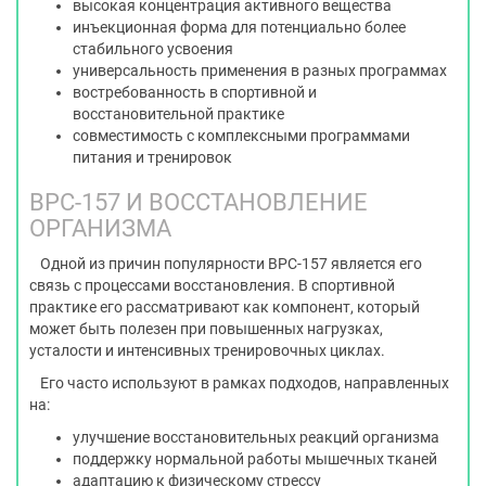
высокая концентрация активного вещества
инъекционная форма для потенциально более
стабильного усвоения
универсальность применения в разных программах
востребованность в спортивной и
восстановительной практике
совместимость с комплексными программами
питания и тренировок
BPC-157 И ВОССТАНОВЛЕНИЕ
ОРГАНИЗМА
Одной из причин популярности BPC-157 является его
связь с процессами восстановления. В спортивной
практике его рассматривают как компонент, который
может быть полезен при повышенных нагрузках,
усталости и интенсивных тренировочных циклах.
Его часто используют в рамках подходов, направленных
на:
улучшение восстановительных реакций организма
поддержку нормальной работы мышечных тканей
адаптацию к физическому стрессу