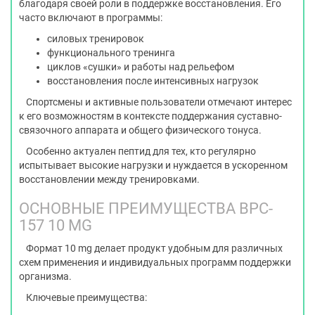
благодаря своей роли в поддержке восстановления. Его
часто включают в программы:
силовых тренировок
функционального тренинга
циклов «сушки» и работы над рельефом
восстановления после интенсивных нагрузок
Спортсмены и активные пользователи отмечают интерес
к его возможностям в контексте поддержания суставно-
связочного аппарата и общего физического тонуса.
Особенно актуален пептид для тех, кто регулярно
испытывает высокие нагрузки и нуждается в ускоренном
восстановлении между тренировками.
ОСНОВНЫЕ ПРЕИМУЩЕСТВА BPC-
157 10 MG
Формат 10 mg делает продукт удобным для различных
схем применения и индивидуальных программ поддержки
организма.
Ключевые преимущества: