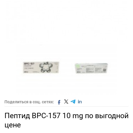
Поделиться в соц. сетях:
Пептид BPC-157 10 mg по выгодной
цене