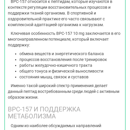
BPC-157 относится к пептидам, которые изучаются в
контексте регуляции восстановительных процессов и
поддержки тканей организма. В спортивной и
оздоровительной практике его часто связывают с
комплексной адаптацией организма к нагрузкам.
Ключевая особенность BPC-157 10 mg заключается в его
многонаправленном потенциале, который включает
поддержку:
обмена веществ и энергетического баланса
процессов восстановления после тренировок
работы желудочно-кишечного тракта
общего тонуса и физической выносливости
состояния мышц, связок и суставов
Именно такой широкий спектр применения делает
данный пептид востребованным среди людей с активным
образом жизни.
BPC-157 И ПОДДЕРЖКА
МЕТАБОЛИЗМА
Одним из наиболее обсуждаемых направлений