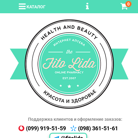
0
КАТАЛОГ
Поддержка клиентов и оформление заказов:
(099) 919-51-59
(098) 361-51-61