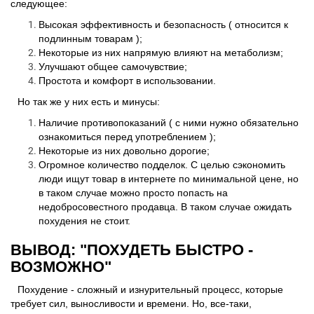
следующее:
Высокая эффективность и безопасность ( относится к
подлинным товарам );
Некоторые из них напрямую влияют на метаболизм;
Улучшают общее самочувствие;
Простота и комфорт в использовании.
Но так же у них есть и минусы:
Наличие противопоказаний ( с ними нужно обязательно
ознакомиться перед употреблением );
Некоторые из них довольно дорогие;
Огромное количество подделок. С целью сэкономить
люди ищут товар в интернете по минимальной цене, но
в таком случае можно просто попасть на
недобросовестного продавца. В таком случае ожидать
похудения не стоит.
ВЫВОД: "ПОХУДЕТЬ БЫСТРО -
ВОЗМОЖНО"
Похудение - сложный и изнурительный процесс, которые
требует сил, выносливости и времени. Но, все-таки,