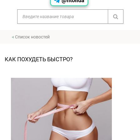
@fitolida
Список новостей
КАК ПОХУДЕТЬ БЫСТРО?