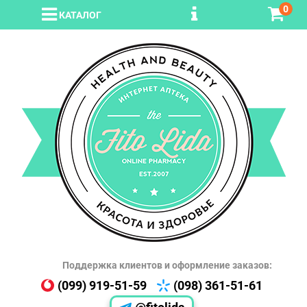
0
КАТАЛОГ
Поддержка клиентов и оформление заказов:
(099) 919-51-59
(098) 361-51-61