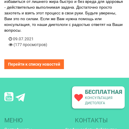
избавиться от лишнего жира быстро и без вреда для здоровья
- действительно выполнимая задача. Достаточно просто
захотеть и взять этот процесс в свои руки. Будьте уверены,
Вам это по силам. Если же Вам нужна помощь или
консультация, то наши диетологи с радостью ответят на Ваши
вопросы.
09.07.2021
(177 просмотров)
Перейти к списку новостей
БЕСПЛАТНАЯ
КОНСУЛЬТАЦИЯ
ДИЕТОЛОГА
МЕНЮ
КОНТАКТЫ