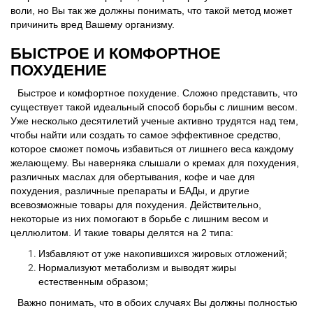
воли, но Вы так же должны понимать, что такой метод может
причинить вред Вашему организму.
БЫСТРОЕ И КОМФОРТНОЕ
ПОХУДЕНИЕ
Быстрое и комфортное похудение. Сложно представить, что
существует такой идеальный способ борьбы с лишним весом.
Уже несколько десятилетий ученые активно трудятся над тем,
чтобы найти или создать то самое эффективное средство,
которое сможет помочь избавиться от лишнего веса каждому
желающему. Вы наверняка слышали о кремах для похудения,
различных маслах для обертывания, кофе и чае для
похудения, различные препараты и БАДы, и другие
всевозможные товары для похудения. Действительно,
некоторые из них помогают в борьбе с лишним весом и
целлюлитом. И такие товары делятся на 2 типа:
Избавляют от уже накопившихся жировых отложений;
Нормализуют метаболизм и выводят жиры
естественным образом;
Важно понимать, что в обоих случаях Вы должны полностью