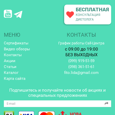
БЕСПЛАТНАЯ
КОНСУЛЬТАЦИЯ
ДИЕТОЛОГА
МЕНЮ
КОНТАКТЫ
Сертификаты
График работы Call-Центра
c 09:00 до 19:00
Видео обзоры
БЕЗ ВЫХОДНЫХ
Контакты
Акции
(099)
919-51-59
Статьи
(098)
361-51-61
Каталог
fito.lida@gmail.com
Карта сайта
Подпишитесь и получайте
новости об акциях и
специальных предложениях