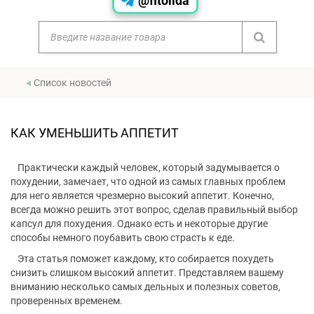
@fitolida
Список новостей
КАК УМЕНЬШИТЬ АППЕТИТ
Практически каждый человек, который задумывается о
похудении, замечает, что одной из самых главных проблем
для него является чрезмерно высокий аппетит. Конечно,
всегда можно решить этот вопрос, сделав правильный выбор
капсул для похудения. Однако есть и некоторые другие
способы немного поубавить свою страсть к еде.
Эта статья поможет каждому, кто собирается похудеть
снизить слишком высокий аппетит. Представляем вашему
вниманию несколько самых дельных и полезных советов,
проверенных временем.