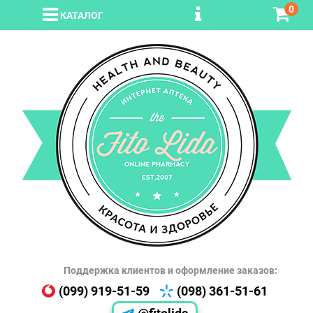
0
КАТАЛОГ
Поддержка клиентов и оформление заказов:
(099) 919-51-59
(098) 361-51-61