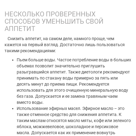
НЕСКОЛЬКО ПРОВЕРЕННЫХ
СПОСОБОВ УМЕНЬШИТЬ СВОЙ
АППЕТИТ
Снизить аппетит, на самом деле, намного проще, чем
кажется на первый взгляд. Достаточно лишь пользоваться
такими рекомендациями:
Пьем больше воды. Частое потребление воды в больших
объемах позволит значительно приглушить
разыгравшийся аппетит. Также диетологи рекомендуют
принимать по стакану воды примерно за пять или
десять минут до приема пищи. Рекомендуется
использовать для этого очищенную минеральную воду
без газа. Допускается и ее замена травяным чаем
вместо воды.
Использование эфирных масел. Эфирное масло – это
также отменное средство для снижения аппетита. К
таким маслам относятся масло мяты, кофе или зеленого
яблока, можжевеловое, шоколадное и персиковое
масла. Допускается как их применение вовнутрь