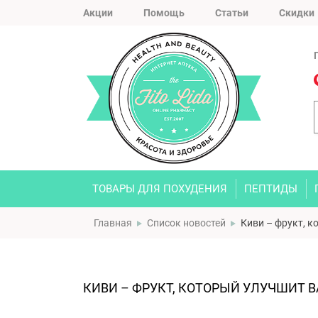
Акции
Помощь
Статьи
Скидки
ТОВАРЫ ДЛЯ ПОХУДЕНИЯ
ПЕПТИДЫ
Главная
Список новостей
Киви – фрукт, 
КИВИ – ФРУКТ, КОТОРЫЙ УЛУЧШИТ 