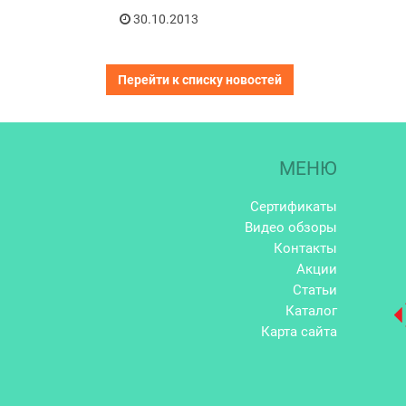
30.10.2013
Перейти к списку новостей
МЕНЮ
Сертификаты
Видео обзоры
Контакты
Акции
Статьи
Каталог
Карта сайта