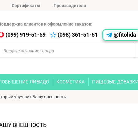
Сертификаты
Производители
Поддержка клиентов и оформление заказов:
(099) 919-51-59
(098) 361-51-61
@fitolida
ПОВЫШЕНИЕ ЛИБИДО
КОСМЕТИКА
ПИЩЕВЫЕ ДОБАВК
который улучшит Вашу внешность
ВАШУ ВНЕШНОСТЬ