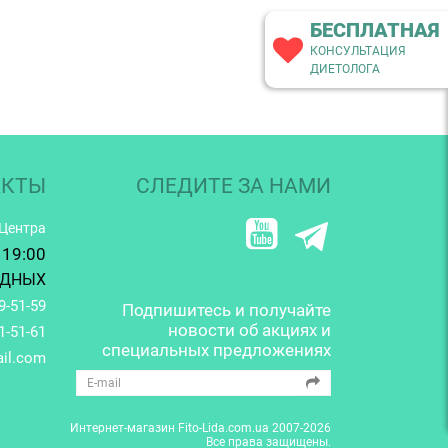
БЕСПЛАТНАЯ
КОНСУЛЬТАЦИЯ
ДИЕТОЛОГА
АКТЫ
СЛЕДИТЕ ЗА НАМИ
-Центра
 19:00
ОДНЫХ
9-51-59
Подпишитесь и получайте
новости об акциях и
1-51-61
специальных предложениях
ail.com
Интернет-магазин Fito-Lida.com.ua 2007-2026
Все права защищены.