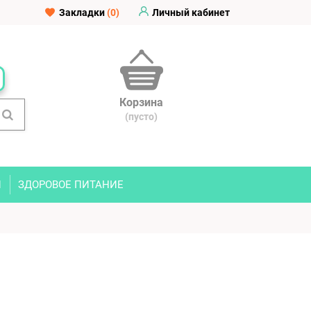
Закладки
(0)
Личный кабинет
Корзина
(пусто)
И
ЗДОРОВОЕ ПИТАНИЕ