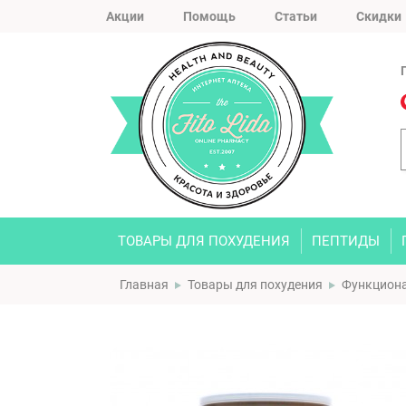
Акции
Помощь
Статьи
Скидки
ТОВАРЫ ДЛЯ ПОХУДЕНИЯ
ПЕПТИДЫ
Главная
Товары для похудения
Функциона