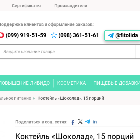
Сертификаты
Производители
Поддержка клиентов и оформление заказов:
(099) 919-51-59
(098) 361-51-61
@fitolida
ПОВЫШЕНИЕ ЛИБИДО
КОСМЕТИКА
ПИЩЕВЫЕ ДОБАВК
льное питание
Коктейль «Шоколад», 15 порций
Поделиться в соц. сетях:
Коктейль «Шоколад», 15 порций