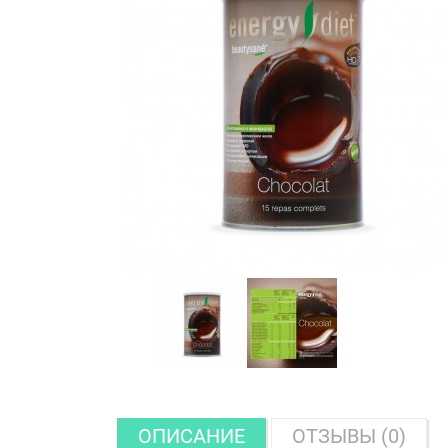
ОПИСАНИЕ
ОТЗЫВЫ (0)