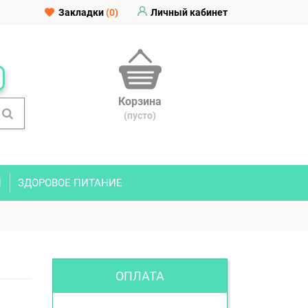
Закладки
(0)
Личный кабинет
Корзина
(пусто)
И
ЗДОРОВОЕ ПИТАНИЕ
ОПЛАТА