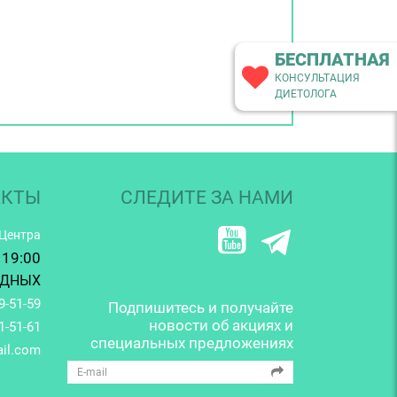
БЕСПЛАТНАЯ
КОНСУЛЬТАЦИЯ
ДИЕТОЛОГА
АКТЫ
СЛЕДИТЕ ЗА НАМИ
-Центра
 19:00
ОДНЫХ
9-51-59
Подпишитесь и получайте
новости об акциях и
1-51-61
специальных предложениях
ail.com