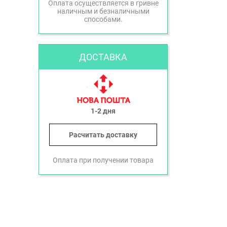
Оплата осуществляется в гривне
наличным и безналичными
способами.
ДОСТАВКА
1-2 дня
Расчитать доставку
Оплата при получении товара