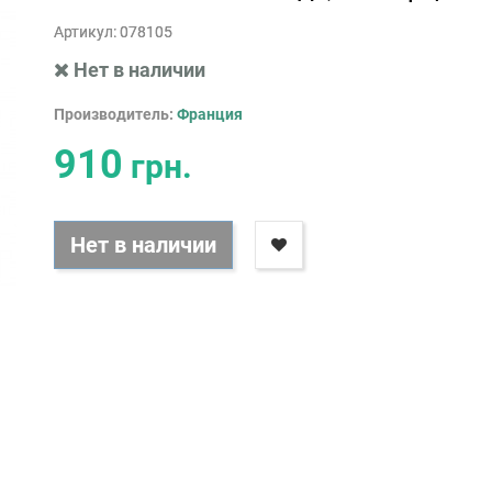
Артикул:
078105
Нет в наличии
Производитель:
Франция
910
грн.
Нет в наличии