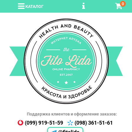
0
КАТАЛОГ
Поддержка клиентов и оформление заказов:
(099) 919-51-59
(098) 361-51-61