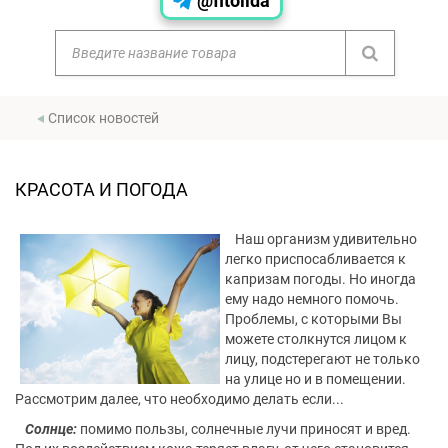
@fitolida
Список новостей
КРАСОТА И ПОГОДА
Наш организм удивительно
легко приспосабливается к
капризам погоды. Но иногда
ему надо немного помочь.
Проблемы, с которыми Вы
можете столкнутся лицом к
лицу, подстерегают не только
на улице но и в помещении.
Рассмотрим далее, что необходимо делать если...
Солнце:
помимо пользы, солнечные лучи приносят и вред.