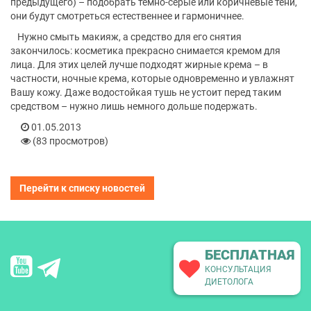
предыдущего) – подобрать тёмно-серые или коричневые тени,
они будут смотреться естественнее и гармоничнее.
Нужно смыть макияж, а средство для его снятия
закончилось: косметика прекрасно снимается кремом для
лица. Для этих целей лучше подходят жирные крема – в
частности, ночные крема, которые одновременно и увлажнят
Вашу кожу. Даже водостойкая тушь не устоит перед таким
средством – нужно лишь немного дольше подержать.
01.05.2013
(83 просмотров)
Перейти к списку новостей
БЕСПЛАТНАЯ
КОНСУЛЬТАЦИЯ
ДИЕТОЛОГА