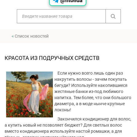
@fitolida
Список новостей
КРАСОТА ИЗ ПОДРУЧНЫХ СРЕДСТВ
Если нужно всего лишь один раз
накрутить волосы - зачем покупать
бигуди? Используйте накопившиеся
жестяные банки из-под любимого
напитка. Тем более, что они большого
диаметра, а в моде нынче крупные
локоны!
Закончился кондиционер для волос,
а купить новый не позволяет бюджет? Для светлых волос
вместо кондиционера используйте настой ромашки, а для