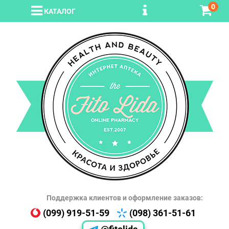
0
КАТАЛОГ
Поддержка клиентов и оформление заказов:
(099) 919-51-59
(098) 361-51-61