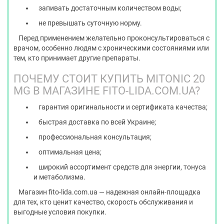
запивать достаточным количеством воды;
не превышать суточную норму.
Перед применением желательно проконсультироваться с
врачом, особенно людям с хроническими состояниями или
тем, кто принимает другие препараты.
ПОЧЕМУ СТОИТ КУПИТЬ MITONIC 20
MG В МАГАЗИНЕ FITO-LIDA.COM.UA?
гарантия оригинальности и сертификата качества;
быстрая доставка по всей Украине;
профессиональная консультация;
оптимальная цена;
широкий ассортимент средств для энергии, тонуса
и метаболизма.
Магазин fito-lida.com.ua — надежная онлайн-площадка
для тех, кто ценит качество, скорость обслуживания и
выгодные условия покупки.