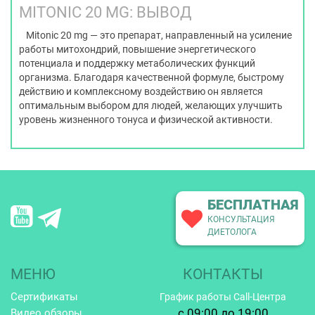
MITONIC 20 MG: ВЫВОД
Mitonic 20 mg — это препарат, направленный на усиление
работы митохондрий, повышение энергетического
потенциала и поддержку метаболических функций
организма. Благодаря качественной формуле, быстрому
действию и комплексному воздействию он является
оптимальным выбором для людей, желающих улучшить
уровень жизненного тонуса и физической активности.
БЕСПЛАТНАЯ
КОНСУЛЬТАЦИЯ
ДИЕТОЛОГА
МЕНЮ
КОНТАКТЫ
Сертификаты
График работы Call-Центра
c 09:00 до 19:00
Видео обзоры