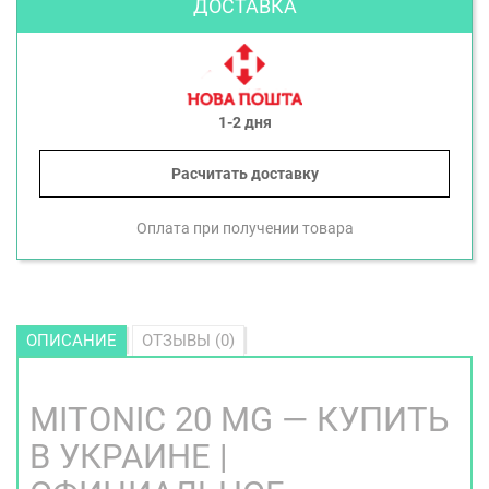
ДОСТАВКА
1-2 дня
Расчитать доставку
Оплата при получении товара
ОПИСАНИЕ
ОТЗЫВЫ (0)
MITONIC 20 MG — КУПИТЬ
В УКРАИНЕ |