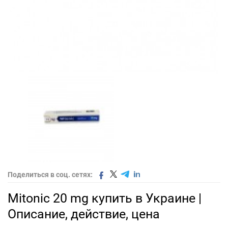
Поделиться в соц. сетях:
Mitonic 20 mg купить в Украине |
Описание, действие, цена