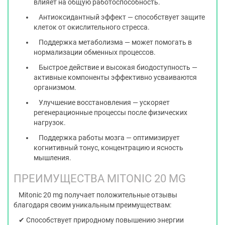
влияет на общую работоспособность.
Антиоксидантный эффект — способствует защите
клеток от окислительного стресса.
Поддержка метаболизма — может помогать в
нормализации обменных процессов.
Быстрое действие и высокая биодоступность —
активные компоненты эффективно усваиваются
организмом.
Улучшение восстановления — ускоряет
регенерационные процессы после физических
нагрузок.
Поддержка работы мозга — оптимизирует
когнитивный тонус, концентрацию и ясность
мышления.
ПРЕИМУЩЕСТВА MITONIC 20 MG
Mitonic 20 mg получает положительные отзывы
благодаря своим уникальным преимуществам:
✔ Способствует природному повышению энергии