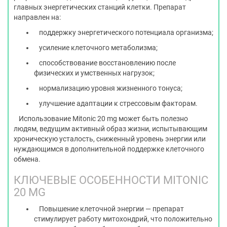
главных энергетических станций клетки. Препарат
направлен на:
поддержку энергетического потенциала организма;
усиление клеточного метаболизма;
способствование восстановлению после
физических и умственных нагрузок;
нормализацию уровня жизненного тонуса;
улучшение адаптации к стрессовым факторам.
Использование Mitonic 20 mg может быть полезно
людям, ведущим активный образ жизни, испытывающим
хроническую усталость, сниженный уровень энергии или
нуждающимся в дополнительной поддержке клеточного
обмена.
КЛЮЧЕВЫЕ ОСОБЕННОСТИ MITONIC
20 MG
Повышение клеточной энергии — препарат
стимулирует работу митохондрий, что положительно