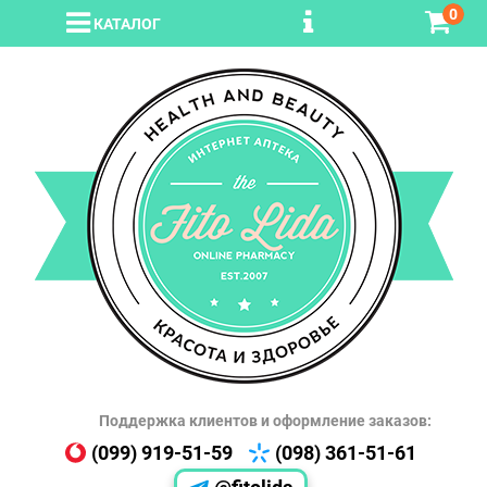
0
КАТАЛОГ
Поддержка клиентов и оформление заказов:
(099) 919-51-59
(098) 361-51-61