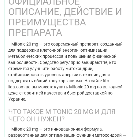
ОФИЦИАЛЬНОЕ
ОПИСАНИЕ, ДЕЙСТВИЕ И
ПРЕИМУЩЕСТВА
ПРЕПАРАТА
Mitonic 20 mg — это современный препарат, созданный
для поддержки клеточной энергии, оптимизации
метаболических процессов и повышения физической
выносливости. Средство регулярно выбирают те, кто
стремится улучшить работу митохондрий,
стабилизировать уровень энергии в течение дня и
поддержать общий тонус организма. На сайте fito-
lida.com.ua вы можете купить Mitonic 20 mg по выгодной
цене, с гарантией качества и быстрой доставкой по
Украине.
ЧТО ТАКОЕ MITONIC 20 MG И ДЛЯ
ЧЕГО ОН НУЖЕН?
Mitonic 20 mg — это инновационная формула,
разработанная для оптимизации функции митохондрий —