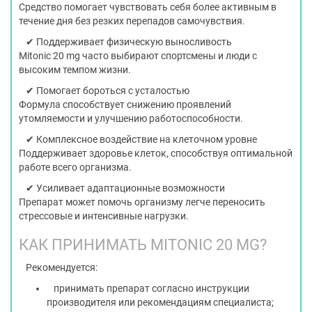
Средство помогает чувствовать себя более активным в
течение дня без резких перепадов самочувствия.
✔ Поддерживает физическую выносливость
Mitonic 20 mg часто выбирают спортсмены и люди с
высоким темпом жизни.
✔ Помогает бороться с усталостью
Формула способствует снижению проявлений
утомляемости и улучшению работоспособности.
✔ Комплексное воздействие на клеточном уровне
Поддерживает здоровье клеток, способствуя оптимальной
работе всего организма.
✔ Усиливает адаптационные возможности
Препарат может помочь организму легче переносить
стрессовые и интенсивные нагрузки.
КАК ПРИНИМАТЬ MITONIC 20 MG?
Рекомендуется:
принимать препарат согласно инструкции
производителя или рекомендациям специалиста;