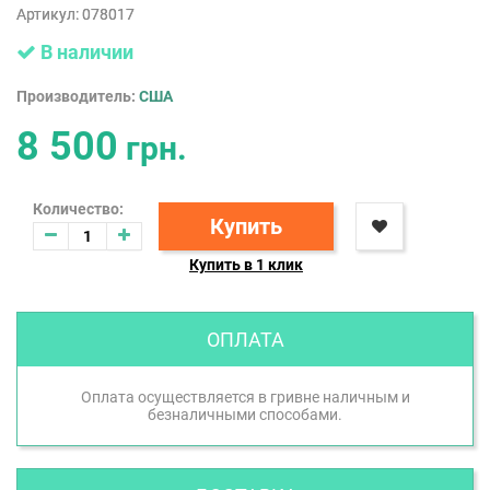
Артикул:
078017
В наличии
Производитель:
США
8 500
грн.
Количество:
Купить
Купить в 1 клик
ОПЛАТА
Оплата осуществляется в гривне наличным и
безналичными способами.