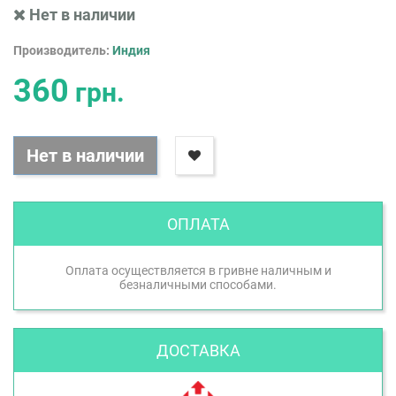
Нет в наличии
Производитель:
Индия
360
грн.
Нет в наличии
ОПЛАТА
Оплата осуществляется в гривне наличным и
безналичными способами.
ДОСТАВКА