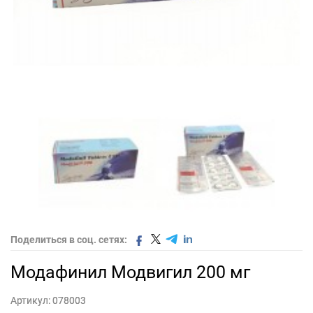
Поделиться в соц. сетях:
Модафинил Модвигил 200 мг
Артикул:
078003