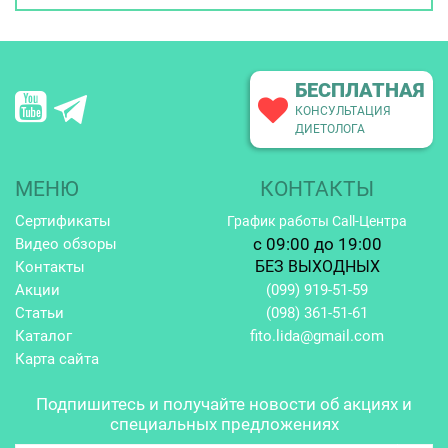
БЕСПЛАТНАЯ
КОНСУЛЬТАЦИЯ
ДИЕТОЛОГА
МЕНЮ
КОНТАКТЫ
Сертификаты
График работы Call-Центра
c 09:00 до 19:00
Видео обзоры
БЕЗ ВЫХОДНЫХ
Контакты
Акции
(099)
919-51-59
Статьи
(098)
361-51-61
Каталог
fito.lida@gmail.com
Карта сайта
Подпишитесь и получайте
новости об акциях и
специальных предложениях