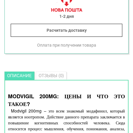
1-2 дня
Расчитать доставку
Оплата при получении товара
ОПИСАНИЕ
ОТЗЫВЫ (0)
MODVIGIL 200MG: ЦЕНЫ И ЧТО ЭТО
ТАКОЕ?
Modvigil 200mg – это всем знакомый модафинил, который
является ноотропом. Действие данного препарата заключается в
повышение когнитивных способностей человека. Сюда
относится процесс мышления, обучения, понимания, анализа,