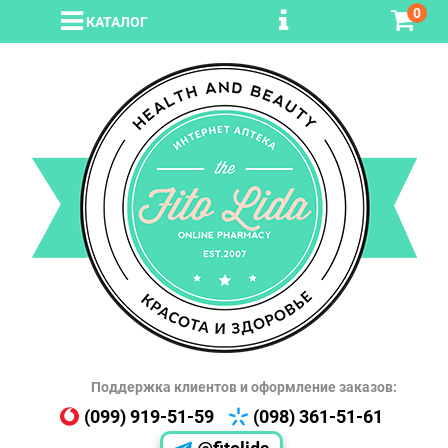
0
КАТАЛОГ
Поддержка клиентов и оформление заказов:
(099) 919-51-59
(098) 361-51-61