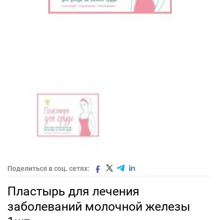
Поделиться в соц. сетях:
Пластырь для лечения
заболеваний молочной железы