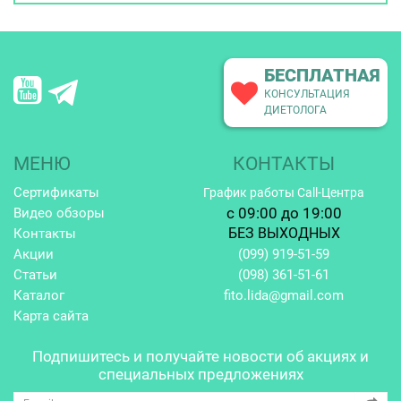
БЕСПЛАТНАЯ
КОНСУЛЬТАЦИЯ
ДИЕТОЛОГА
МЕНЮ
КОНТАКТЫ
Сертификаты
График работы Call-Центра
c 09:00 до 19:00
Видео обзоры
БЕЗ ВЫХОДНЫХ
Контакты
Акции
(099)
919-51-59
Статьи
(098)
361-51-61
Каталог
fito.lida@gmail.com
Карта сайта
Подпишитесь и получайте
новости об акциях и
специальных предложениях