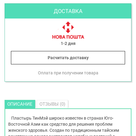
ДОСТАВКА
1-2 дня
Расчитать доставку
Оплата при получении товара
ОПИСАНИЕ
ОТЗЫВЫ (0)
Пластырь ТинМэй широко известен в странах Юго-
Восточной Азии как средство для решения проблем
женского здоровья. Создан по традиционным тайским