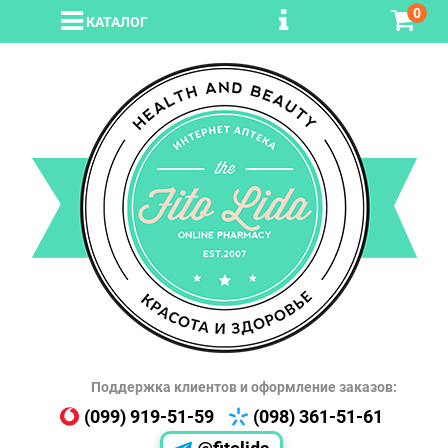
0
КАТАЛОГ
Поддержка клиентов и оформление заказов:
(099) 919-51-59
(098) 361-51-61