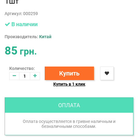
1шт
Артикул:
000259
В наличии
Производитель:
Китай
85
грн.
Количество:
Купить
Купить в 1 клик
ОПЛАТА
Оплата осуществляется в гривне наличным и
безналичными способами.