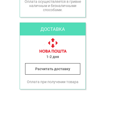
Оплата осуществляется в гривне
наличным и безналичными
способами.
ДОСТАВКА
1-2 дня
Расчитать доставку
Оплата при получении товара