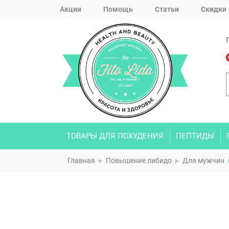
Акции
Помощь
Статьи
Скидки
ТОВАРЫ ДЛЯ ПОХУДЕНИЯ
ПЕПТИДЫ
Главная
Повышение либидо
Для мужчин