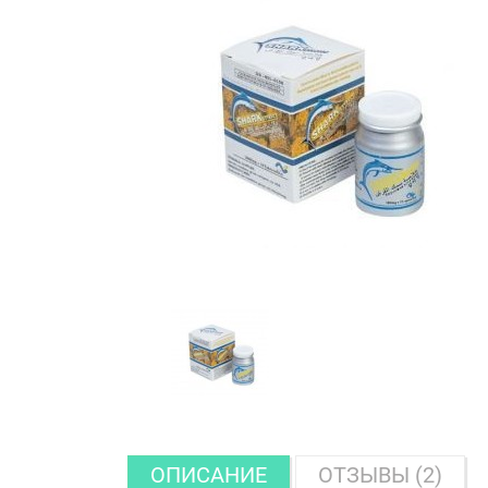
ОПИСАНИЕ
ОТЗЫВЫ (2)