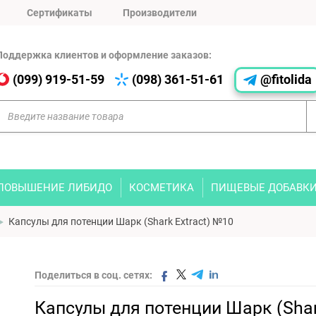
Сертификаты
Производители
Поддержка клиентов и оформление заказов:
(099) 919-51-59
(098) 361-51-61
@fitolida
ПОВЫШЕНИЕ ЛИБИДО
КОСМЕТИКА
ПИЩЕВЫЕ ДОБАВК
Капсулы для потенции Шарк (Shark Extract) №10
Поделиться в соц. сетях:
Капсулы для потенции Шарк (Sha