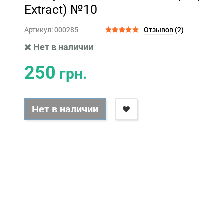
Extract) №10
Артикул:
000285
Отзывов
(2)
Нет в наличии
250
грн.
Нет в наличии