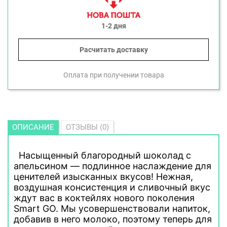
1-2 дня
Расчитать доставку
Оплата при получении товара
ОПИСАНИЕ
ОТЗЫВЫ (0)
Насыщенный благородный шоколад с
апельсином — подлинное наслаждение для
ценителей изысканных вкусов! Нежная,
воздушная консистенция и сливочный вкус
ждут вас в коктейлях нового поколения
Smart GO. Мы усовершенствовали напиток,
добавив в него молоко, поэтому теперь для