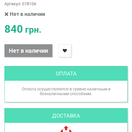
Артикул:
078106
Нет в наличии
840
грн.
Нет в наличии
ОПЛАТА
Оплата осуществляется в гривне наличным и
безналичными способами.
ДОСТАВКА