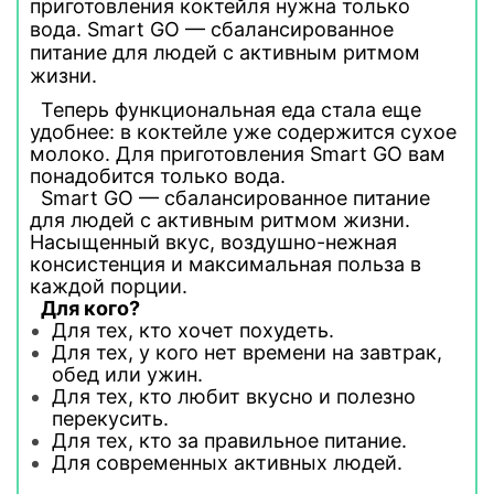
приготовления коктейля нужна только
вода. Smart GO — сбалансированное
питание для людей с активным ритмом
жизни.
Теперь функциональная еда стала еще
удобнее: в коктейле уже содержится сухое
молоко. Для приготовления Smart GO вам
понадобится только вода.
Smart GO — сбалансированное питание
для людей с активным ритмом жизни.
Насыщенный вкус, воздушно-нежная
консистенция и максимальная польза в
каждой порции.
Для кого?
Для тех, кто хочет похудеть.
Для тех, у кого нет времени на завтрак,
обед или ужин.
Для тех, кто любит вкусно и полезно
перекусить.
Для тех, кто за правильное питание.
Для современных активных людей.