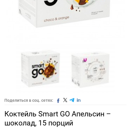
Поделиться в соц. сетях:
Коктейль Smart GO Апельсин –
шоколад, 15 порций