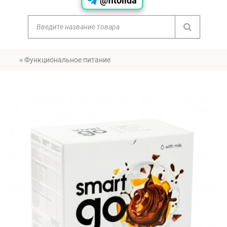
@fitolida
Функциональное питание