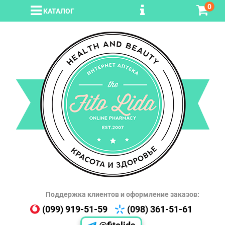
0
КАТАЛОГ
Поддержка клиентов и оформление заказов:
(099) 919-51-59
(098) 361-51-61