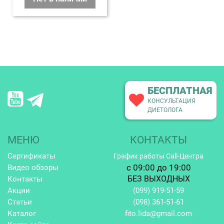
БЕСПЛАТНАЯ
КОНСУЛЬТАЦИЯ
ДИЕТОЛОГА
МЕНЮ
КОНТАКТЫ
Сертификаты
График работы Call-Центра
c 09:00 до 19:00
Видео обзоры
БЕЗ ВЫХОДНЫХ
Контакты
Акции
(099)
919-51-59
Статьи
(098)
361-51-61
Каталог
fito.lida@gmail.com