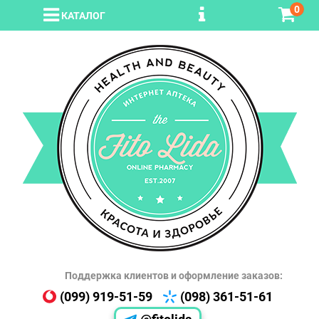
0
КАТАЛОГ
Поддержка клиентов и оформление заказов:
(099) 919-51-59
(098) 361-51-61