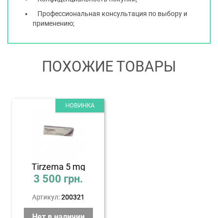
Профессиональная консультация по выбору и
применению;
ПОХОЖИЕ ТОВАРЫ
НОВИНКА
Tirzema 5 mg
3 500
грн.
Артикул:
200321
Нет в наличии