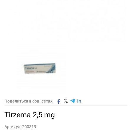
Поделиться в соц. сетях:
Tirzema 2,5 mg
Артикул:
200319