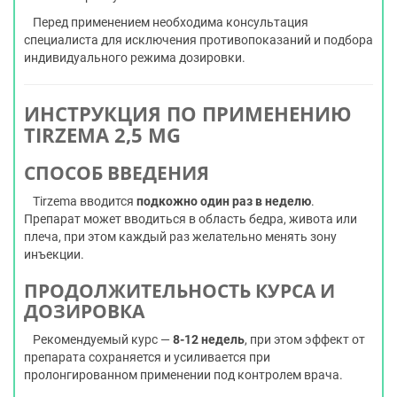
Перед применением необходима консультация
специалиста для исключения противопоказаний и подбора
индивидуального режима дозировки.
ИНСТРУКЦИЯ ПО ПРИМЕНЕНИЮ
TIRZEMA 2,5 MG
СПОСОБ ВВЕДЕНИЯ
Tirzema вводится
подкожно один раз в неделю
.
Препарат может вводиться в область бедра, живота или
плеча, при этом каждый раз желательно менять зону
инъекции.
ПРОДОЛЖИТЕЛЬНОСТЬ КУРСА И
ДОЗИРОВКА
Рекомендуемый курс —
8-
12 недель
, при этом эффект от
препарата сохраняется и усиливается при
пролонгированном применении под контролем врача.