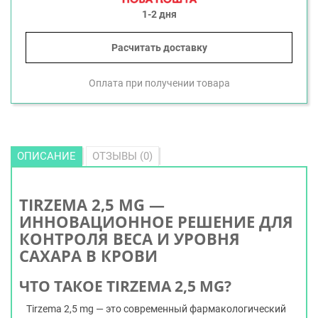
1-2 дня
Расчитать доставку
Оплата при получении товара
ОПИСАНИЕ
ОТЗЫВЫ (0)
TIRZEMA 2,5 MG —
ИННОВАЦИОННОЕ РЕШЕНИЕ ДЛЯ
КОНТРОЛЯ ВЕСА И УРОВНЯ
САХАРА В КРОВИ
ЧТО ТАКОЕ TIRZEMA 2,5 MG?
Tirzema 2,5 mg — это современный фармакологический