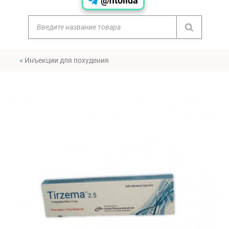
@fitolida
Инъекции для похудения