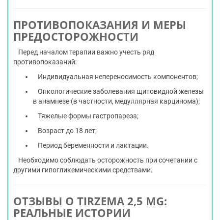
ПРОТИВОПОКАЗАНИЯ И МЕРЫ
ПРЕДОСТОРОЖНОСТИ
Перед началом терапии важно учесть ряд
противопоказаний:
Индивидуальная непереносимость компонентов;
Онкологические заболевания щитовидной железы
в анамнезе (в частности, медуллярная карцинома);
Тяжелые формы гастропареза;
Возраст до 18 лет;
Период беременности и лактации.
Необходимо соблюдать осторожность при сочетании с
другими гипогликемическими средствами.
ОТЗЫВЫ О TIRZEMA 2,5 MG:
РЕАЛЬНЫЕ ИСТОРИИ