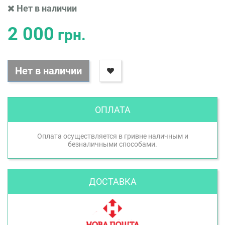
Нет в наличии
2 000
грн.
Нет в наличии
ОПЛАТА
Оплата осуществляется в гривне наличным и
безналичными способами.
ДОСТАВКА