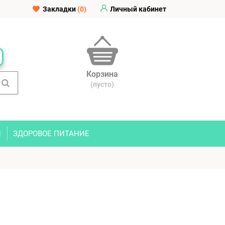
Закладки
(0)
Личный кабинет
Корзина
(пусто)
И
ЗДОРОВОЕ ПИТАНИЕ