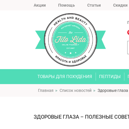
Акции
Помощь
Статьи
Скидки
ТОВАРЫ ДЛЯ ПОХУДЕНИЯ
ПЕПТИДЫ
Главная
Список новостей
Здоровые глаза
ЗДОРОВЫЕ ГЛАЗА – ПОЛЕЗНЫЕ СОВЕ